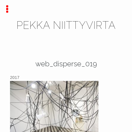
PEKKA NIITTYVIRTA
web_disperse_019
2017