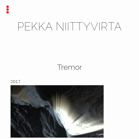
PEKKA NIITTYVIRTA
Tremor
2017