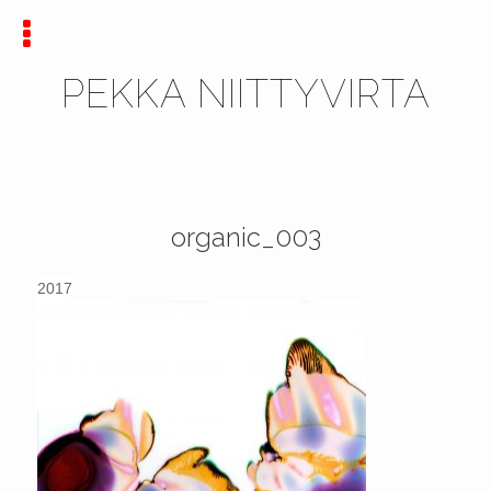
PEKKA NIITTYVIRTA
organic_003
2017