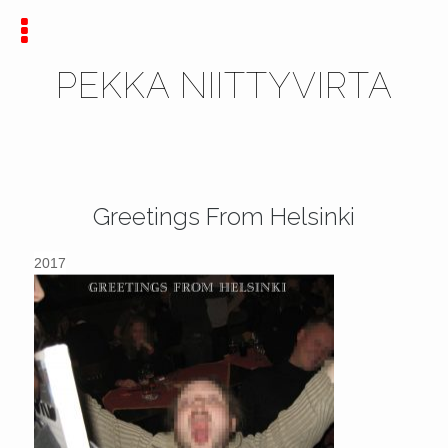
PEKKA NIITTYVIRTA
Greetings From Helsinki
2017